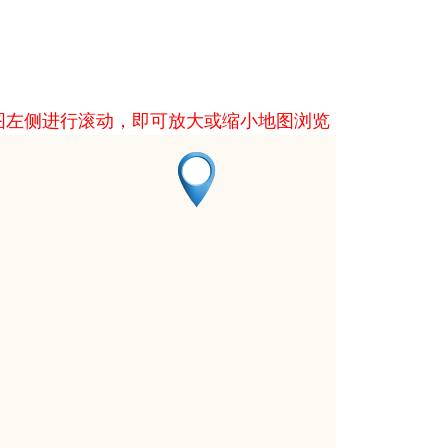
图左侧进行滚动，即可放大或缩小地图浏览