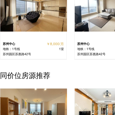
￥8,000/月
苏州中心
苏州中心
地铁：1号线
1室
地铁：1号线
苏州园区苏惠路42号
苏州园区苏惠路42号
同价位房源推荐