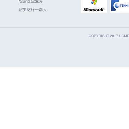
经营这些业务
需要这样一群人
COPYRIGHT 2017 HOM