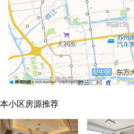
© 2026 AutoNavi
- GS(2019)6379号
本小区房源推荐