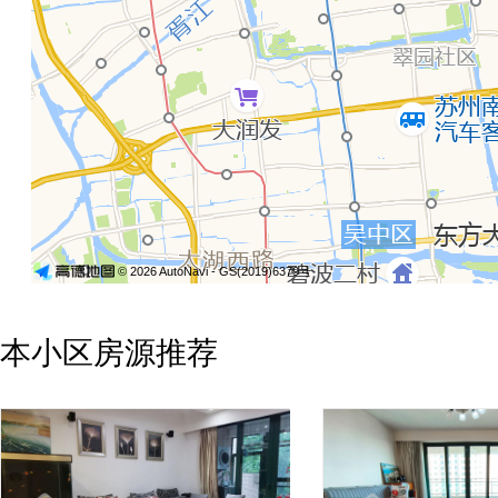
© 2026 AutoNavi
- GS(2019)6379号
本小区房源推荐