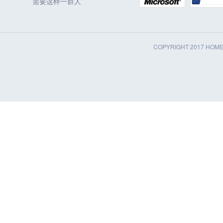
需要这样一群人
COPYRIGHT 2017 HOM